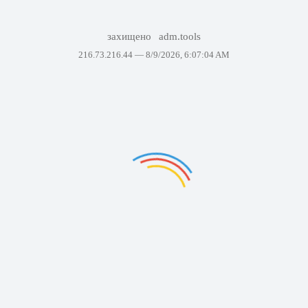
захищено
adm.tools
216.73.216.44 —
8/9/2026, 6:07:04 AM