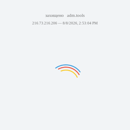
захищено
adm.tools
216.73.216.206 —
8/8/2026, 2:53:04 PM