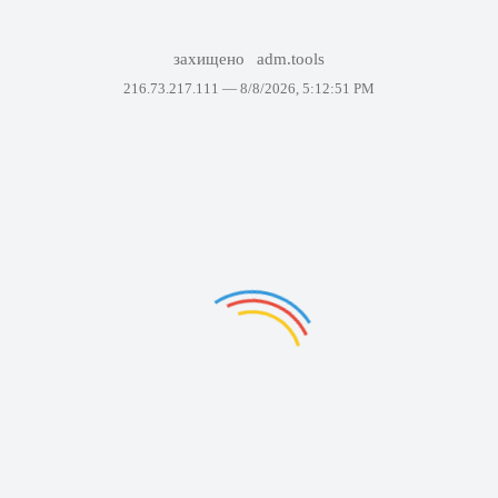
захищено
adm.tools
216.73.217.111 —
8/8/2026, 5:12:51 PM