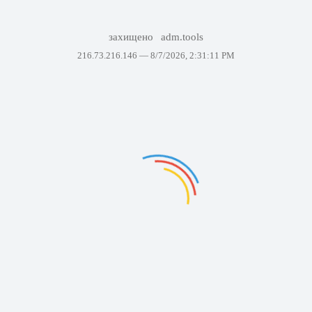
захищено
adm.tools
216.73.216.146 —
8/7/2026, 2:31:11 PM