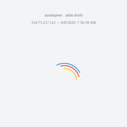
захищено
adm.tools
216.73.217.121 —
8/8/2026, 7:50:59 AM