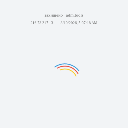
захищено
adm.tools
216.73.217.131 —
8/10/2026, 5:07:18 AM