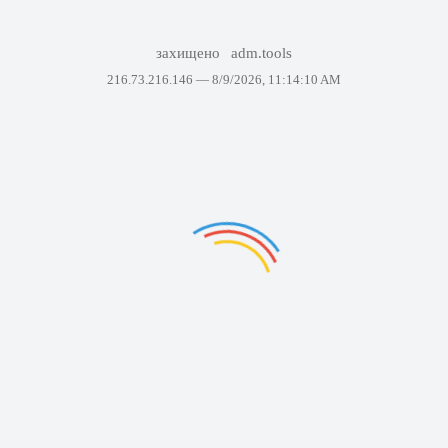
захищено
adm.tools
216.73.216.146 —
8/9/2026, 11:14:10 AM