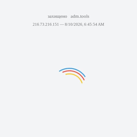
захищено
adm.tools
216.73.216.151 —
8/10/2026, 6:45:54 AM