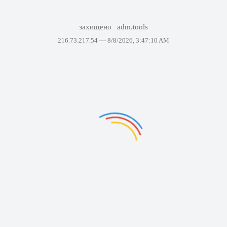
захищено
adm.tools
216.73.217.54 —
8/8/2026, 3:47:10 AM