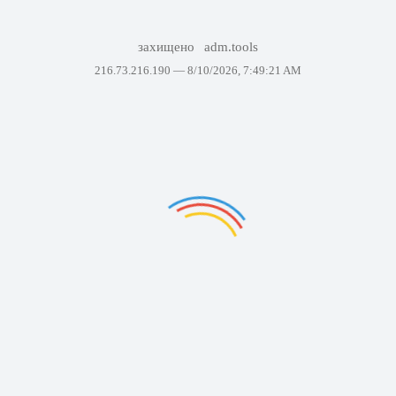
захищено
adm.tools
216.73.216.190 —
8/10/2026, 7:49:21 AM