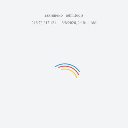
захищено
adm.tools
216.73.217.121 —
8/8/2026, 2:16:11 AM