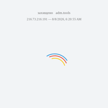
захищено
adm.tools
216.73.216.191 —
8/8/2026, 6:20:55 AM