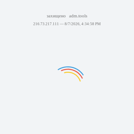
захищено
adm.tools
216.73.217.111 —
8/7/2026, 4:34:58 PM