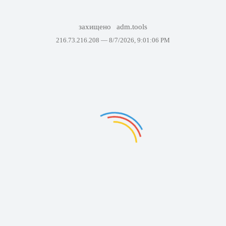
захищено
adm.tools
216.73.216.208 —
8/7/2026, 9:01:06 PM