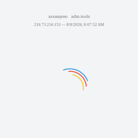
захищено
adm.tools
216.73.216.153 —
8/8/2026, 8:07:52 AM