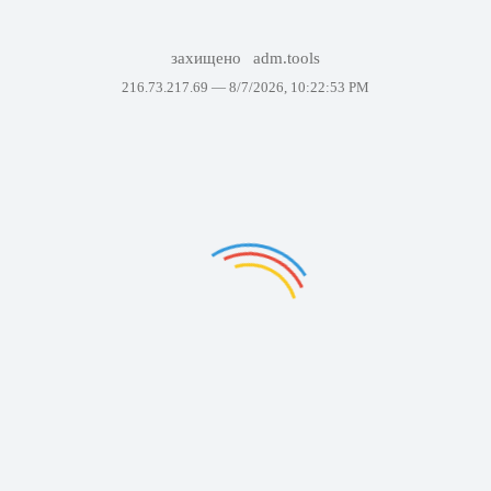
захищено
adm.tools
216.73.217.69 —
8/7/2026, 10:22:53 PM